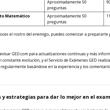
Aproximadamente 50
9
preguntas
to Matemático
Aproximadamente 50
1
preguntas
oces el rostro del enemigo, puedes comenzar a prepararte 
evisar GED.com para actualizaciones continuas y más inform
 constante evolución, y el Servicio de Exámenes GED realiz
 regularmente basándose en la experiencia y los comentario
s y estrategias para dar lo mejor en el exa