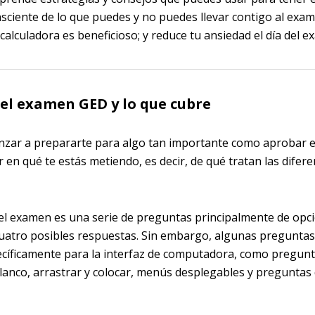
sciente de lo que puedes y no puedes llevar contigo al exame
calculadora es beneficioso; y reduce tu ansiedad el día del 
el examen GED y lo que cubre
nzar a prepararte para algo tan importante como aprobar 
 en qué te estás metiendo, es decir, de qué tratan las difer
el examen es una serie de preguntas principalmente de opci
uatro posibles respuestas. Sin embargo, algunas preguntas
cíficamente para la interfaz de computadora, como pregunt
blanco, arrastrar y colocar, menús desplegables y preguntas