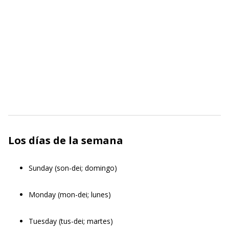
Los días de la semana
Sunday (son-dei; domingo)
Monday (mon-dei; lunes)
Tuesday (tus-dei; martes)