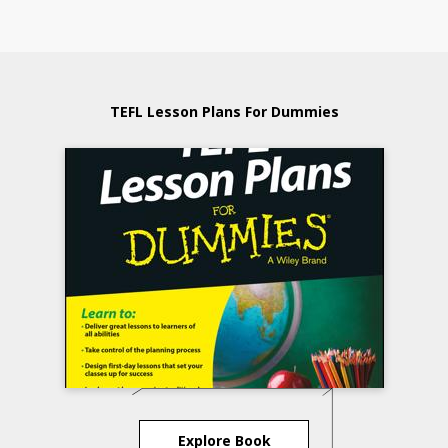
TEFL Lesson Plans For Dummies
Explore Book