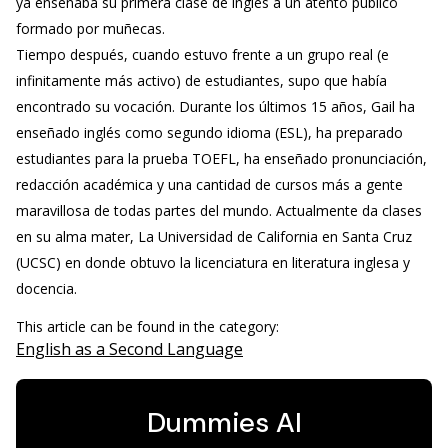
ya enseñaba su primera clase de inglés a un atento público
formado por muñecas.
Tiempo después, cuando estuvo frente a un grupo real (e
infinitamente más activo) de estudiantes, supo que había
encontrado su vocación. Durante los últimos 15 años, Gail ha
enseñado inglés como segundo idioma (ESL), ha preparado
estudiantes para la prueba TOEFL, ha enseñado pronunciación,
redacción académica y una cantidad de cursos más a gente
maravillosa de todas partes del mundo. Actualmente da clases
en su alma mater, La Universidad de California en Santa Cruz
(UCSC) en donde obtuvo la licenciatura en literatura inglesa y
docencia.
This article can be found in the category:
English as a Second Language