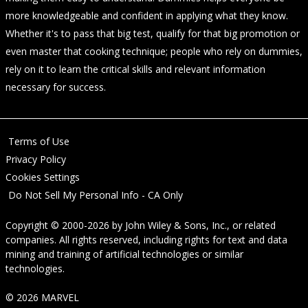
more knowledgeable and confident in applying what they know.
Whether it's to pass that big test, qualify for that big promotion or
even master that cooking technique; people who rely on dummies,
rely on it to learn the critical skills and relevant information
necessary for success.
Terms of Use
Privacy Policy
Cookies Settings
Do Not Sell My Personal Info - CA Only
Copyright © 2000-2026
by
John Wiley & Sons, Inc.
, or related
companies. All rights reserved, including rights for text and data
mining and training of artificial technologies or similar
technologies.
© 2026 MARVEL