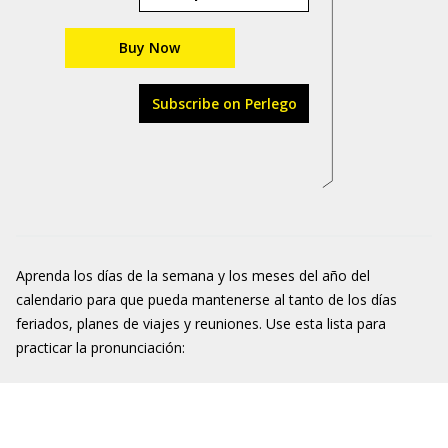
Buy Now
Subscribe on Perlego
Aprenda los días de la semana y los meses del año del
calendario para que pueda mantenerse al tanto de los días
feriados, planes de viajes y reuniones. Use esta lista para
practicar la pronunciación: